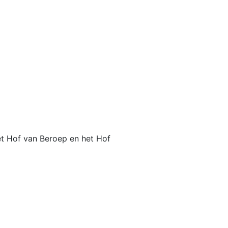
het Hof van Beroep en het Hof